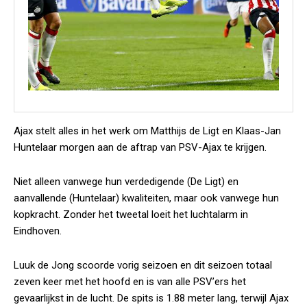
Ajax stelt alles in het werk om Matthijs de Ligt en Klaas-Jan
Huntelaar morgen aan de aftrap van PSV-Ajax te krijgen.
Niet alleen vanwege hun verdedigende (De Ligt) en
aanvallende (Huntelaar) kwaliteiten, maar ook vanwege hun
kopkracht. Zonder het tweetal loeit het luchtalarm in
Eindhoven.
Luuk de Jong scoorde vorig seizoen en dit seizoen totaal
zeven keer met het hoofd en is van alle PSV’ers het
gevaarlijkst in de lucht. De spits is 1.88 meter lang, terwijl Ajax