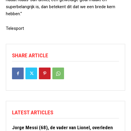
superbelangrijk is, dan betekent dit dat we een brede kern
hebben.”
Telesport
SHARE ARTICLE
LATEST ARTICLES
Jorge Messi (68), de vader van Lionel, overleden