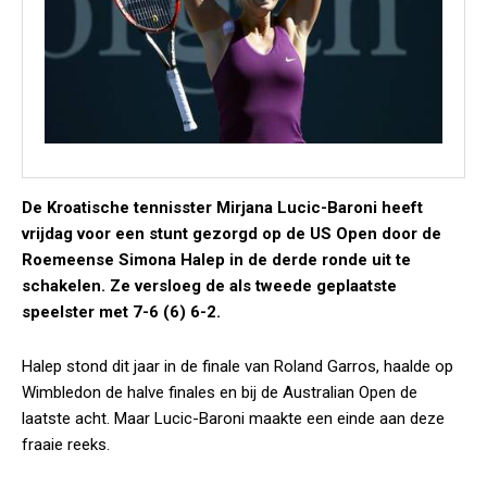
De Kroatische tennisster Mirjana Lucic-Baroni heeft
vrijdag voor een stunt gezorgd op de US Open door de
Roemeense Simona Halep in de derde ronde uit te
schakelen. Ze versloeg de als tweede geplaatste
speelster met 7-6 (6) 6-2.
Halep stond dit jaar in de finale van Roland Garros, haalde op
Wimbledon de halve finales en bij de Australian Open de
laatste acht. Maar Lucic-Baroni maakte een einde aan deze
fraaie reeks.