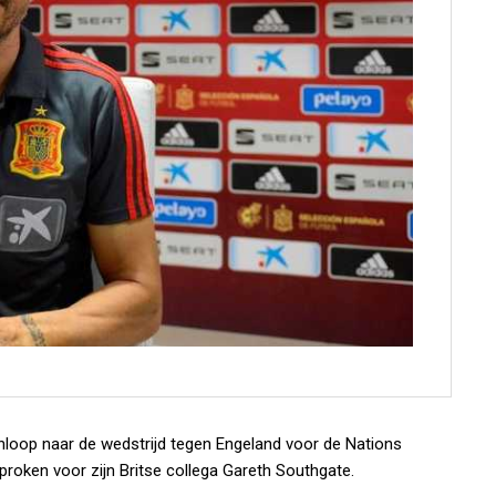
nloop naar de wedstrijd tegen Engeland voor de Nations
proken voor zijn Britse collega Gareth Southgate.