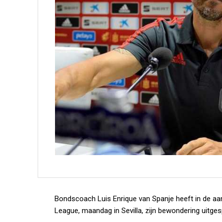
Bondscoach Luis Enrique van Spanje heeft in de aa
League, maandag in Sevilla, zijn bewondering uitges