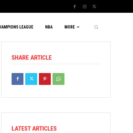
CHAMPIONS LEAGUE
NBA
MORE
SHARE ARTICLE
LATEST ARTICLES