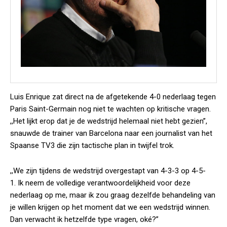
Luis Enrique zat direct na de afgetekende 4-0 nederlaag tegen
Paris Saint-Germain nog niet te wachten op kritische vragen.
,,Het lijkt erop dat je de wedstrijd helemaal niet hebt gezien”,
snauwde de trainer van Barcelona naar een journalist van het
Spaanse TV3 die zijn tactische plan in twijfel trok.
,,We zijn tijdens de wedstrijd overgestapt van 4-3-3 op 4-5-
1. Ik neem de volledige verantwoordelijkheid voor deze
nederlaag op me, maar ik zou graag dezelfde behandeling van
je willen krijgen op het moment dat we een wedstrijd winnen.
Dan verwacht ik hetzelfde type vragen, oké?”