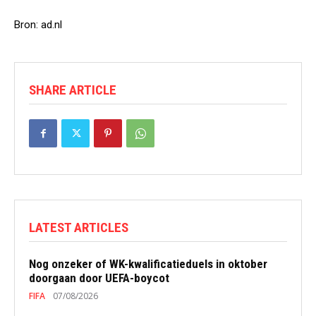
Bron: ad.nl
SHARE ARTICLE
LATEST ARTICLES
Nog onzeker of WK-kwalificatieduels in oktober
doorgaan door UEFA-boycot
FIFA
07/08/2026