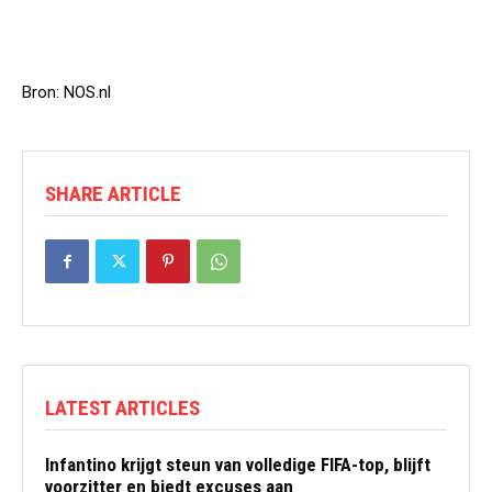
Bron: NOS.nl
SHARE ARTICLE
LATEST ARTICLES
Infantino krijgt steun van volledige FIFA-top, blijft
voorzitter en biedt excuses aan