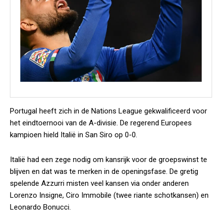
Portugal heeft zich in de Nations League gekwalificeerd voor
het eindtoernooi van de A-divisie. De regerend Europees
kampioen hield Italië in San Siro op 0-0.
Italië had een zege nodig om kansrijk voor de groepswinst te
blijven en dat was te merken in de openingsfase. De gretig
spelende Azzurri misten veel kansen via onder anderen
Lorenzo Insigne, Ciro Immobile (twee riante schotkansen) en
Leonardo Bonucci.