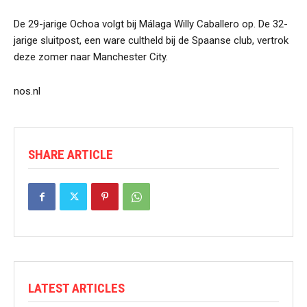
De 29-jarige Ochoa volgt bij Málaga Willy Caballero op. De 32-
jarige sluitpost, een ware cultheld bij de Spaanse club, vertrok
deze zomer naar Manchester City.
nos.nl
SHARE ARTICLE
LATEST ARTICLES