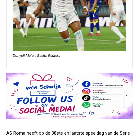
Donyell Malen. Beeld: Reuters
AS Roma heeft op de 38ste en laatste speeldag van de Serie