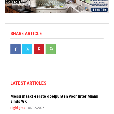
SHARE ARTICLE
LATEST ARTICLES
Messi maakt eerste doelpunten voor Inter Miami
sinds WK
Highlights
06/08/2026