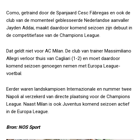
Como, getraind door de Spanjaard Cesc Fàbregas en ook de
club van de momenteel geblesseerde Nederlandse aanvaller
Jayden Addai, maakt daardoor komend seizoen zijn debuut in
de competitiefase van de Champions League.
Dat geldt niet voor AC Milan. De club van trainer Massimiliano
Allegri verloor thuis van Cagliari (1-2) en moet daardoor
komend seizoen genoegen nemen met Europa League-
voetbal.
Eerder waren landskampioen Internazionale en nummer twee
Napoli al verzekerd van directe plaatsing voor de Champions
League. Naast Milan is ook Juventus komend seizoen actief
in de Europa League.
Bron: NOS Sport