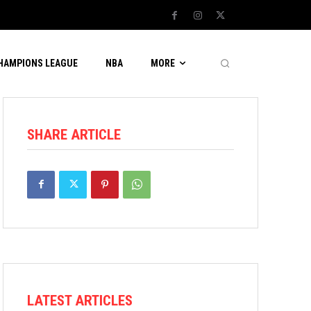
CHAMPIONS LEAGUE
NBA
MORE
SHARE ARTICLE
LATEST ARTICLES