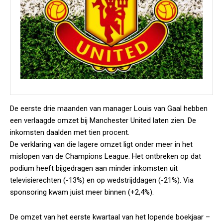
De eerste drie maanden van manager Louis van Gaal hebben
een verlaagde omzet bij Manchester United laten zien. De
inkomsten daalden met tien procent.
De verklaring van die lagere omzet ligt onder meer in het
mislopen van de Champions League. Het ontbreken op dat
podium heeft bijgedragen aan minder inkomsten uit
televisierechten (-13%) en op wedstrijddagen (-21%). Via
sponsoring kwam juist meer binnen (+2,4%).
De omzet van het eerste kwartaal van het lopende boekjaar –