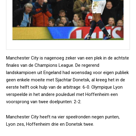
Manchester City is nagenoeg zeker van een plek in de achtste
finales van de Champions League. De regerend
landskampioen uit Engeland had woensdag voor eigen publiek
geen enkele moeite met Sjachtar Donetsk, al kreeg het in de
eerste helft ook hulp van de arbitrage: 6-0. Olympique Lyon
verspeelde in het andere pouleduel met Hoffenheim een
voorsprong van twee doelpunten: 2-2.
Manchester City heeft na vier speelronden negen punten,
Lyon zes, Hoffenheim drie en Donetsk twee.