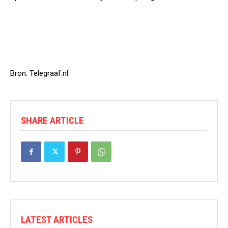
Bron: Telegraaf.nl
SHARE ARTICLE
LATEST ARTICLES