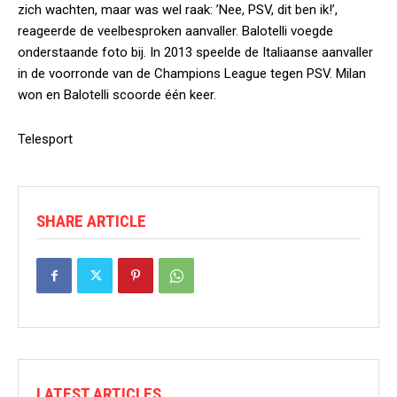
zich wachten, maar was wel raak: ’Nee, PSV, dit ben ik!’,
reageerde de veelbesproken aanvaller. Balotelli voegde
onderstaande foto bij. In 2013 speelde de Italiaanse aanvaller
in de voorronde van de Champions League tegen PSV. Milan
won en Balotelli scoorde één keer.
Telesport
SHARE ARTICLE
LATEST ARTICLES