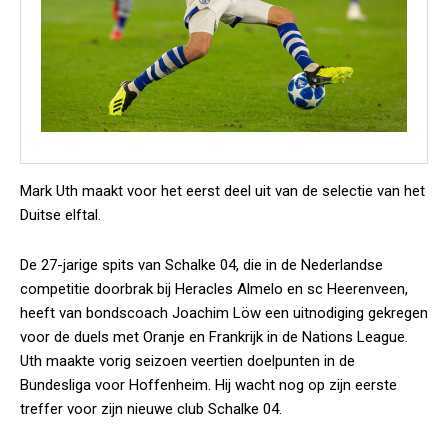
Mark Uth maakt voor het eerst deel uit van de selectie van het
Duitse elftal.
De 27-jarige spits van Schalke 04, die in de Nederlandse
competitie doorbrak bij Heracles Almelo en sc Heerenveen,
heeft van bondscoach Joachim Löw een uitnodiging gekregen
voor de duels met Oranje en Frankrijk in de Nations League.
Uth maakte vorig seizoen veertien doelpunten in de
Bundesliga voor Hoffenheim. Hij wacht nog op zijn eerste
treffer voor zijn nieuwe club Schalke 04.