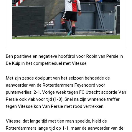
Een positieve en negatieve hoofdrol voor Robin van Persie in
De Kuip in het competitieduel met Vitesse.
Met zijn zesde doelpunt van het seizoen behoedde de
aanvoerder van de Rotterdammers Feyenoord voor
puntenverlies: 2-1. Vorige week tegen FC Utrecht scoorde Van
Persie ook vlak voor tijd (1-0). Snel na zijn winnende treffer
tegen Vitesse kon Van Persie met rood vertrekken.
Vitesse, dat lange tijd met tien man speelde, hield de
Rotterdammers lange tijd op 1-1, maar de aanvoerder van de