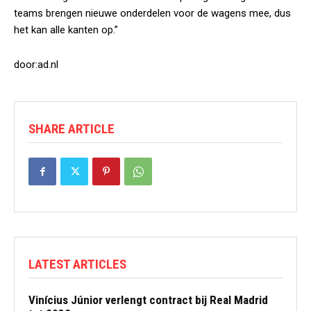
teams brengen nieuwe onderdelen voor de wagens mee, dus
het kan alle kanten op.”
door:ad.nl
SHARE ARTICLE
LATEST ARTICLES
Vinícius Júnior verlengt contract bij Real Madrid