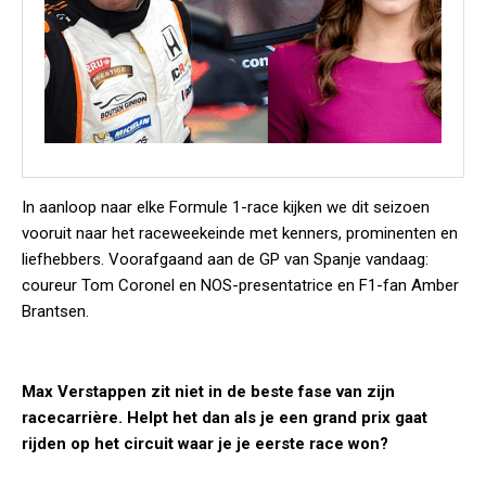
In aanloop naar elke Formule 1-race kijken we dit seizoen
vooruit naar het raceweekeinde met kenners, prominenten en
liefhebbers. Voorafgaand aan de GP van Spanje vandaag:
coureur Tom Coronel en NOS-presentatrice en F1-fan Amber
Brantsen.
Max Verstappen zit niet in de beste fase van zijn
racecarrière. Helpt het dan als je een grand prix gaat
rijden op het circuit waar je je eerste race won?