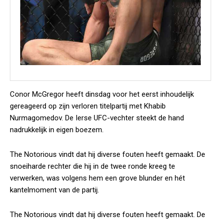
Conor McGregor heeft dinsdag voor het eerst inhoudelijk
gereageerd op zijn verloren titelpartij met Khabib
Nurmagomedov. De Ierse UFC-vechter steekt de hand
nadrukkelijk in eigen boezem.
The Notorious
vindt dat hij diverse fouten heeft gemaakt. De
snoeiharde rechter die hij in de twee ronde kreeg te
verwerken, was volgens hem een grove blunder en hét
kantelmoment van de partij.
The Notorious
vindt dat hij diverse fouten heeft gemaakt. De