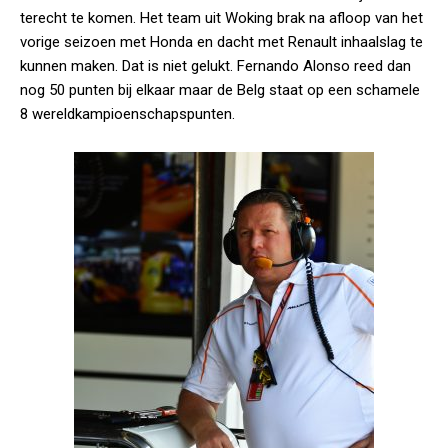
terecht te komen. Het team uit Woking brak na afloop van het
vorige seizoen met Honda en dacht met Renault inhaalslag te
kunnen maken. Dat is niet gelukt. Fernando Alonso reed dan
nog 50 punten bij elkaar maar de Belg staat op een schamele
8 wereldkampioenschapspunten.