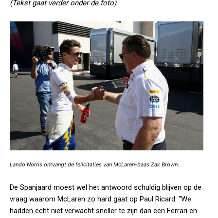
(Tekst gaat verder onder de foto)
Lando Norris ontvangt de felicitaties van McLaren-baas Zak Brown.
De Spanjaard moest wel het antwoord schuldig blijven op de
vraag waarom McLaren zo hard gaat op Paul Ricard. “We
hadden echt niet verwacht sneller te zijn dan een Ferrari en