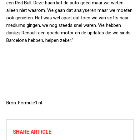
een Red Bull. Deze baan ligt de auto goed maar we weten
alleen niet waarom. We gaan dat analyseren maar we moeten
ook genieten. Het was wel apart dat toen we van softs naar
mediums gingen, we nog steeds snel waren. We hebben
dankzij Renault een goede motor en de updates die we sinds
Barcelona hebben, helpen zeker.”
Bron: Formule1.nl
SHARE ARTICLE