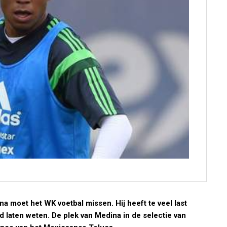
 moet het WK voetbal missen. Hij heeft te veel last
d laten weten. De plek van Medina in de selectie van