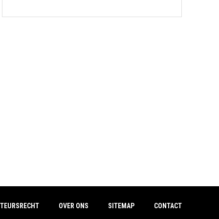
TEURSRECHT
OVER ONS
SITEMAP
CONTACT