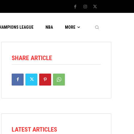
CHAMPIONS LEAGUE
NBA
MORE
SHARE ARTICLE
LATEST ARTICLES