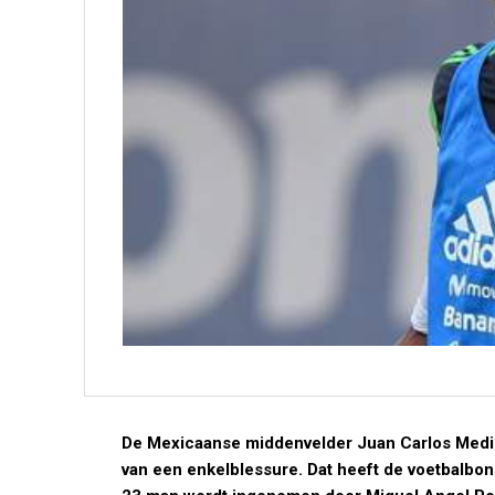
De Mexicaanse middenvelder Juan Carlos Medina
van een enkelblessure. Dat heeft de voetbalbon