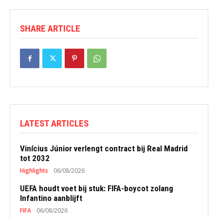
SHARE ARTICLE
LATEST ARTICLES
Vinícius Júnior verlengt contract bij Real Madrid
tot 2032
Highlights
06/08/2026
UEFA houdt voet bij stuk: FIFA-boycot zolang
Infantino aanblijft
FIFA
06/08/2026