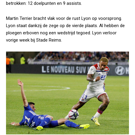
betrokken: 12 doelpunten en 9 assists.
Martin Terrier bracht vlak voor de rust Lyon op voorsprong.
Lyon staat dankzij de zege op de vierde plaats. Al hebben de
ploegen erboven nog een wedstrijd tegoed. Lyon verloor
vorige week bij Stade Reims.