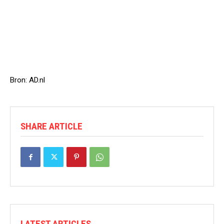
Bron: AD.nl
SHARE ARTICLE
LATEST ARTICLES