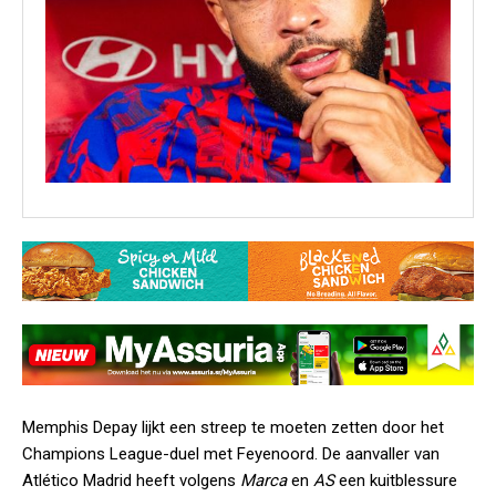
Memphis Depay lijkt een streep te moeten zetten door het
Champions League-duel met Feyenoord. De aanvaller van
Atlético Madrid heeft volgens
Marca
en
AS
een kuitblessure