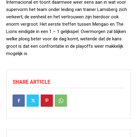
Internacional en toont daarmeee weer eens aan in wat voor
supervorm het team onder leiding van trainer Lamsberg zich
verkeert; de eenheid en het vertrouwen zijn hierdoor ook
enorm vergroot. Het eerste treffen tussen Mengao en The
Lions eindigde in een 1 – 1 gelijkspel. Overmorgen zal blijken
welke ploeg beter voor de dag komt, wetende dat de kans
groot is dat een confrontatie in de playoffs weer makkelijk
mogelijk is.
SHARE ARTICLE