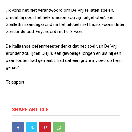
„Ik vond het niet verantwoord om De Vrij te laten spelen,
omdat hij door het hele stadion zou zijn uitgefloten”, zei
Spalletti maandagavond na het uitduel met Lazio, waarin Inter
zonder de oud-Feyenoord met 0-3 won.
De Italiaanse oefenmeester denkt dat het spel van De Vrij
eronder zou lijden. „Hij is een gevoelige jongen en als hij een
paar fouten had gemaakt, had dat een grote invloed op hem
gehad.”
Telesport
SHARE ARTICLE