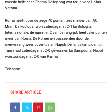
tweede helft deed Ebrima Colley nog wat terug voor Hellas
Verona.
Roma heeft door de zege 40 punten, zes minder dan AC
Milan. De koploper won zaterdag met 2-1 bij Bologna.
Internazionale, de nummer 2 van de ranglijst, heeft vier punten
meer dan Roma. De Romeinen passeerden door de
overwinning weer Juventus en Napoli. De landskampioen uit
Turijn had zaterdag met 2-0 gewonnen bij Sampdoria, Napoli
won zondag met 2-0 van Parma.
Telesport
SHARE ARTICLE