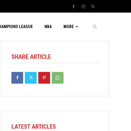
CHAMPIONS LEAGUE
NBA
MORE
SHARE ARTICLE
LATEST ARTICLES