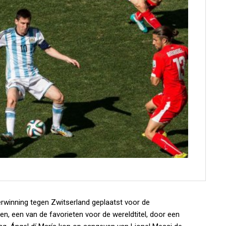
rwinning tegen Zwitserland geplaatst voor de
n, een van de favorieten voor de wereldtitel, door een