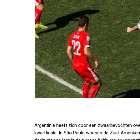
Argentinië heeft zich door een zwaarbevochten ove
kwartfinale. In São Paulo wonnen de Zuid-Amerikane