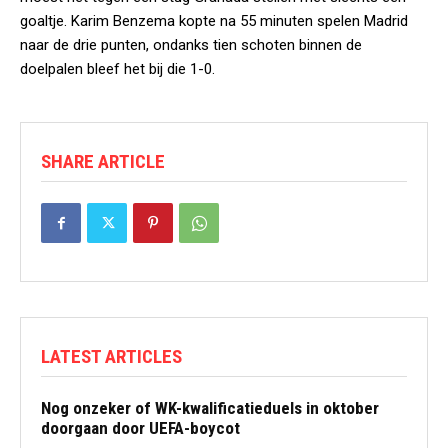
goaltje. Karim Benzema kopte na 55 minuten spelen Madrid
naar de drie punten, ondanks tien schoten binnen de
doelpalen bleef het bij die 1-0.
SHARE ARTICLE
LATEST ARTICLES
Nog onzeker of WK-kwalificatieduels in oktober
doorgaan door UEFA-boycot