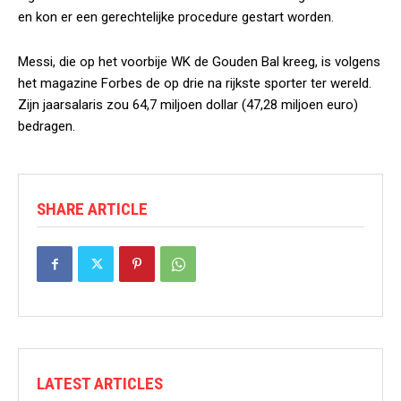
en kon er een gerechtelijke procedure gestart worden.
Messi, die op het voorbije WK de Gouden Bal kreeg, is volgens
het magazine Forbes de op drie na rijkste sporter ter wereld.
Zijn jaarsalaris zou 64,7 miljoen dollar (47,28 miljoen euro)
bedragen.
SHARE ARTICLE
LATEST ARTICLES