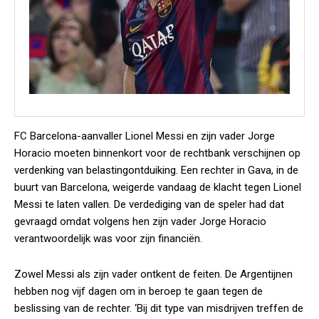
FC Barcelona-aanvaller Lionel Messi en zijn vader Jorge
Horacio moeten binnenkort voor de rechtbank verschijnen op
verdenking van belastingontduiking. Een rechter in Gava, in de
buurt van Barcelona, weigerde vandaag de klacht tegen Lionel
Messi te laten vallen. De verdediging van de speler had dat
gevraagd omdat volgens hen zijn vader Jorge Horacio
verantwoordelijk was voor zijn financiën.
Zowel Messi als zijn vader ontkent de feiten. De Argentijnen
hebben nog vijf dagen om in beroep te gaan tegen de
beslissing van de rechter. ‘Bij dit type van misdrijven treffen de