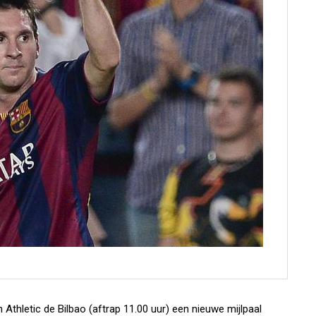
 Athletic de Bilbao (aftrap 11.00 uur) een nieuwe mijlpaal