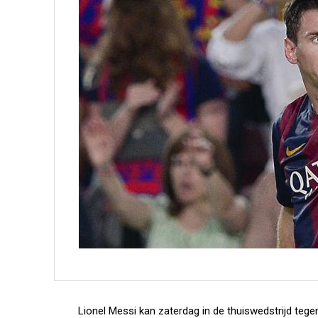
Lionel Messi kan zaterdag in de thuiswedstrijd tegen