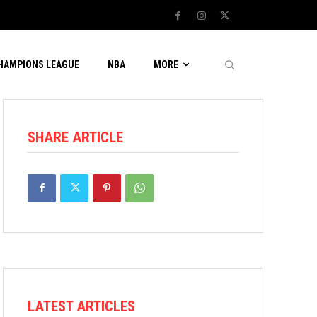
CHAMPIONS LEAGUE
NBA
MORE
SHARE ARTICLE
LATEST ARTICLES