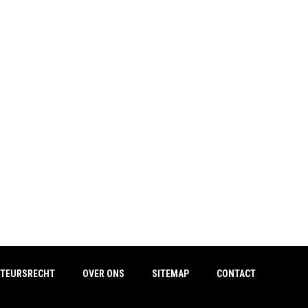
TEURSRECHT
OVER ONS
SITEMAP
CONTACT