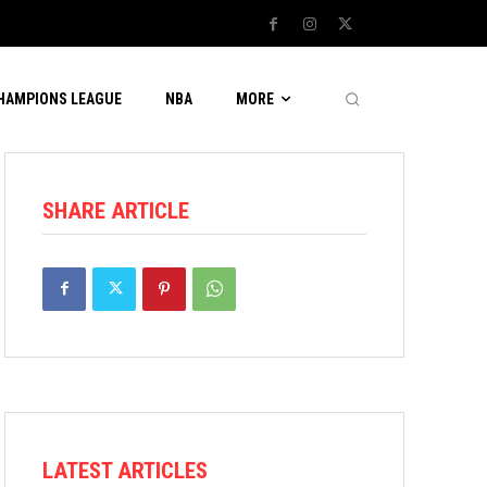
CHAMPIONS LEAGUE
NBA
MORE
SHARE ARTICLE
LATEST ARTICLES