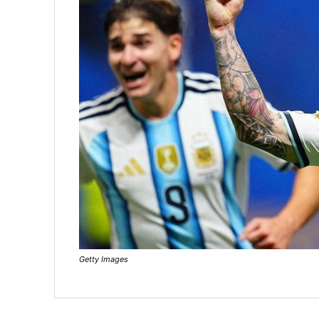
Getty Images