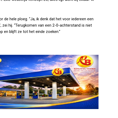
r de hele ploeg. “Ja, ik denk dat het voor iedereen een
, zei hij. “Terugkomen van een 2-0-achterstand is niet
p en blijft ze tot het einde zoeken.”