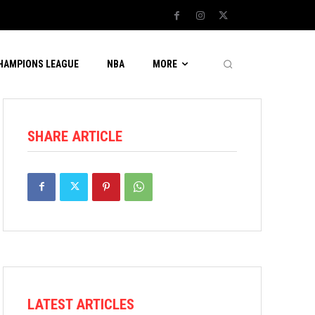
CHAMPIONS LEAGUE
NBA
MORE
SHARE ARTICLE
LATEST ARTICLES