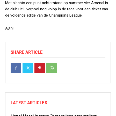
Met slechts een punt achterstand op nummer vier Arsenal is
de club uit Liverpool nog volop in de race voor een ticket van
de volgende editie van de Champions League.
AD.nl
SHARE ARTICLE
LATEST ARTICLES