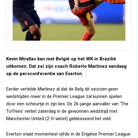
Kevin Mirallas kan met België op het WK in Brazilië
uitkomen. Dat zei zijn coach Roberto Martinez vandaag
op de persconferentie van Everton.
Eerder vertelde Martinez al dat de Belg dit seizoen geen
wedstrijden meer in de Premier League zal kunnen spelen
door een scheurtje in zijn lies. De 26-jarige aanvaller van ‘The
Toffees’ verliet zaterdag in de gewonnen wedstrijd met
Manchester United (2-0-winst) geblesseerd het veld.
Everton staat momenteel vijfde in de Engelse Premier League.