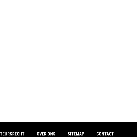
TEURSRECHT
OVER ONS
SITEMAP
CONTACT