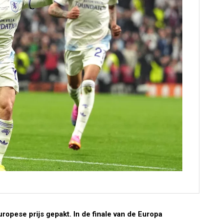
Europese prijs gepakt. In de finale van de Europa