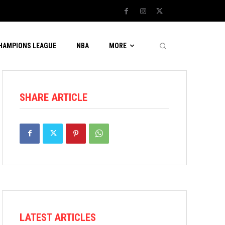
CHAMPIONS LEAGUE
NBA
MORE
SHARE ARTICLE
LATEST ARTICLES