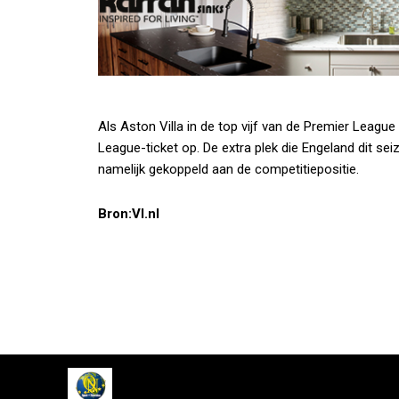
Als Aston Villa in de top vijf van de Premier Leagu
League-ticket op. De extra plek die Engeland dit seiz
namelijk gekoppeld aan de competitiepositie.
Bron:VI.nl