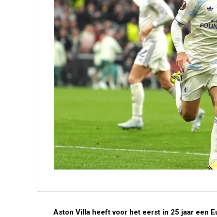
Aston Villa heeft voor het eerst in 25 jaar een 