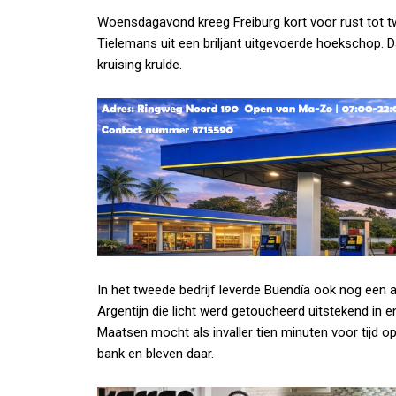
Woensdagavond kreeg Freiburg kort voor rust tot t
Tielemans uit een briljant uitgevoerde hoekschop. D
kruising krulde.
In het tweede bedrijf leverde Buendía ook nog een 
Argentijn die licht werd getoucheerd uitstekend in en 
Maatsen mocht als invaller tien minuten voor tijd
bank en bleven daar.