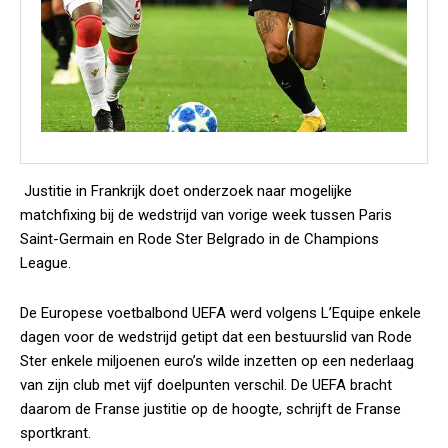
Justitie in Frankrijk doet onderzoek naar mogelijke
matchfixing bij de wedstrijd van vorige week tussen Paris
Saint-Germain en Rode Ster Belgrado in de Champions
League.
De Europese voetbalbond UEFA werd volgens L’Equipe enkele
dagen voor de wedstrijd getipt dat een bestuurslid van Rode
Ster enkele miljoenen euro’s wilde inzetten op een nederlaag
van zijn club met vijf doelpunten verschil. De UEFA bracht
daarom de Franse justitie op de hoogte, schrijft de Franse
sportkrant.