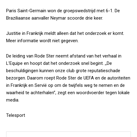
Paris Saint-Germain won de groepswedstrijd met 6-1. De
Braziliaanse aanvaller Neymar scoorde drie keer.
Justitie in Frankrijk meldt alleen dat het onderzoek er komt.
Meer informatie wordt niet gegeven.
De leiding van Rode Ster neemt afstand van het verhaal in
L’Equipe en hoopt dat het onderzoek snel begint. ,,De
beschuldigingen kunnen onze club grote reputatieschade
bezorgen. Daarom roept Rode Ster de UEFA en de autoriteiten
in Frankrijk en Servië op om de twijfels weg te nemen en de
waarheid te achterhalen”, zegt een woordvoerder tegen lokale
media.
Telesport