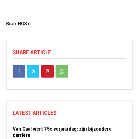
Bron: NOS.nl
SHARE ARTICLE
LATEST ARTICLES
Van Gaal viert 75e verjaardag: zijn bijzondere
carrière