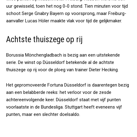
uur gewisseld, toen het nog 0-0 stond. Tien minuten voor tijd
schoot Serge Gnabry Bayern op voorsprong, maar Freiburg-
aanvaller Lucas Höler maakte vlak voor tijd de gelijkmaker.
Achtste thuiszege op rij
Borussia Mönchengladbach is bezig aan een uitstekende
serie. De winst op Düsseldorf betekende al de achtste
thuiszege op rij voor de ploeg van trainer Dieter Hecking.
Het gepromoveerde Fortuna Düsseldorf is daarentegen bezig
aan een belabberde reeks: het verloor voor de zesde
achtereenvolgende keer. Düsseldorf staat met vijf punten
voorlaatste in de Bundesliga. Stuttgart heeft eveneens vijf
punten, maar een slechter doelsaldo.