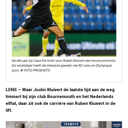
Na één jaar bij Casa Pia lonkt voor Ruben Kluivert een mooie promotie.
De verdediger heeft de interesse gewekt van RC Lens en Olympique
Lyon. © FOTO PROSHOTS
LENS
– Waar Justin Kluivert de laatste tijd aan de weg
timmert bij zijn club Bournemouth en het Nederlands
elftal, daar zit ook de carrière van Ruben Kluivert in de
lift.