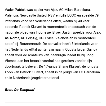
Vader Patrick was speler van Ajax, AC Milan, Barcelona,
Valencia, Newcastle United, PSV en Lille LOSC en speelde 79
interlands voor het Nederlands elftal, waarin hij 40 keer
scoorde. Patrick Kluivert is momenteel bondscoach van de
nationale ploeg van Indonesië. Broer Justin speelde voor Ajax,
AS Roma, RB Leipzig, OGC Nice, Valencia en is momenteel
actief bij Bournemouth. De aanvaller heeft 8 interlands voor
het Nederlands elftal achter zijn naam. Oudste broer Quincy
speelt voor de amateurs van Zeeburgia, nadat hij bij Jong
Vitesse aan het betaald voetbal had geroken zonder zijn
doorbraak te beleven. De 17-jarige Shane Kluivert, de jongste
zoon van Patrick Kluivert, speelt in de jeugd van FC Barcelona
en is Nederlands jeugdinternational.
Bron: De Telegraaf