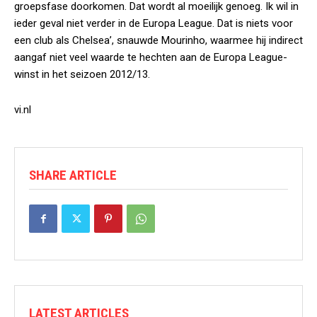
groepsfase doorkomen. Dat wordt al moeilijk genoeg. Ik wil in
ieder geval niet verder in de Europa League. Dat is niets voor
een club als Chelsea’, snauwde Mourinho, waarmee hij indirect
aangaf niet veel waarde te hechten aan de Europa League-
winst in het seizoen 2012/13.
vi.nl
SHARE ARTICLE
LATEST ARTICLES