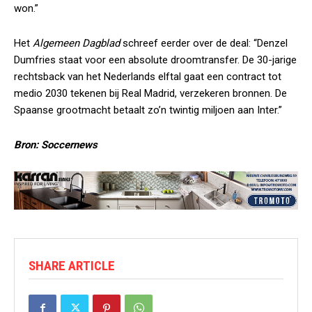
won.”
Het
Algemeen Dagblad
schreef eerder over de deal: “Denzel
Dumfries staat voor een absolute droomtransfer. De 30-jarige
rechtsback van het Nederlands elftal gaat een contract tot
medio 2030 tekenen bij Real Madrid, verzekeren bronnen. De
Spaanse grootmacht betaalt zo’n twintig miljoen aan Inter.”
Bron: Soccernews
SHARE ARTICLE