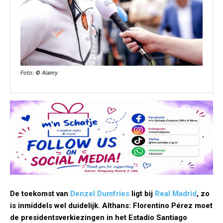
Foto: © Alamy
De toekomst van
Denzel Dumfries
ligt bij
Real Madrid
, zo
is inmiddels wel duidelijk. Althans: Florentino Pérez moet
de presidentsverkiezingen in het Estadio Santiago