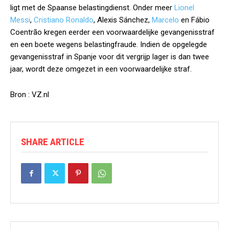
ligt met de Spaanse belastingdienst. Onder meer
Lionel
Messi
,
Cristiano Ronaldo
, Alexis Sánchez,
Marcelo
en Fábio
Coentrão kregen eerder een voorwaardelijke gevangenisstraf
en een boete wegens belastingfraude. Indien de opgelegde
gevangenisstraf in Spanje voor dit vergrijp lager is dan twee
jaar, wordt deze omgezet in een voorwaardelijke straf.
Bron : VZ.nl
SHARE ARTICLE