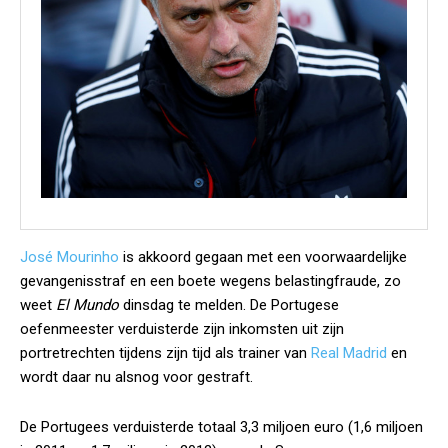
José Mourinho
is akkoord gegaan met een voorwaardelijke
gevangenisstraf en een boete wegens belastingfraude, zo
weet
El Mundo
dinsdag te melden. De Portugese
oefenmeester verduisterde zijn inkomsten uit zijn
portretrechten tijdens zijn tijd als trainer van
Real Madrid
en
wordt daar nu alsnog voor gestraft.
De Portugees verduisterde totaal 3,3 miljoen euro (1,6 miljoen