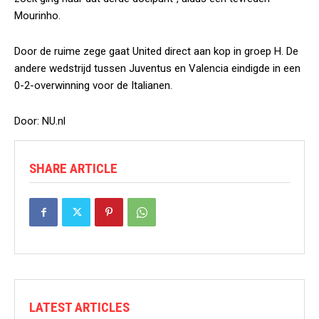
Mourinho.
Door de ruime zege gaat United direct aan kop in groep H. De
andere wedstrijd tussen Juventus en Valencia eindigde in een
0-2-overwinning voor de Italianen.
Door: NU.nl
SHARE ARTICLE
LATEST ARTICLES