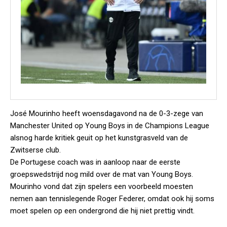
José Mourinho heeft woensdagavond na de 0-3-zege van
Manchester United op Young Boys in de Champions League
alsnog harde kritiek geuit op het kunstgrasveld van de
Zwitserse club.
De Portugese coach was in aanloop naar de eerste
groepswedstrijd nog mild over de mat van Young Boys.
Mourinho vond dat zijn spelers een voorbeeld moesten
nemen aan tennislegende Roger Federer, omdat ook hij soms
moet spelen op een ondergrond die hij niet prettig vindt.