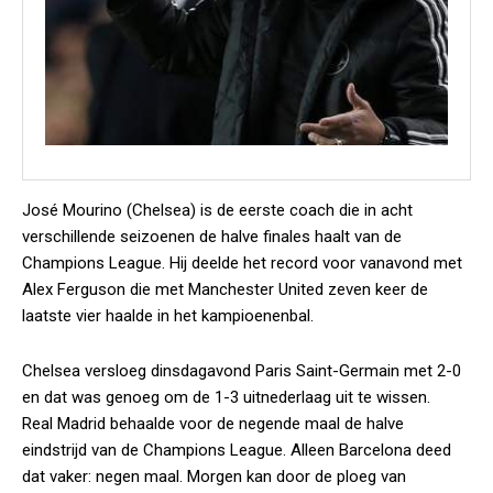
José Mourino (Chelsea) is de eerste coach die in acht
verschillende seizoenen de halve finales haalt van de
Champions League. Hij deelde het record voor vanavond met
Alex Ferguson die met Manchester United zeven keer de
laatste vier haalde in het kampioenenbal.
Chelsea versloeg dinsdagavond Paris Saint-Germain met 2-0
en dat was genoeg om de 1-3 uitnederlaag uit te wissen.
Real Madrid behaalde voor de negende maal de halve
eindstrijd van de Champions League. Alleen Barcelona deed
dat vaker: negen maal. Morgen kan door de ploeg van