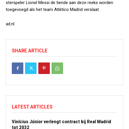
sterspeler Lionel Messi de tiende aan deze reeks worden
toegevoegd als het team Atlético Madrid verslaat.
ad.nl
SHARE ARTICLE
LATEST ARTICLES
Vinícius Júnior verlengt contract bij Real Madrid
tot 2032