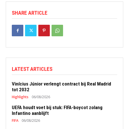
SHARE ARTICLE
LATEST ARTICLES
Vinícius Júnior verlengt contract bij Real Madrid
tot 2032
Highlights
06/08/2026
UEFA houdt voet bij stuk: FIFA-boycot zolang
Infantino aanblijft
FIFA
06/08/2026