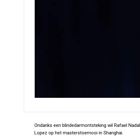
Ondanks een blindedarmontsteking wil Rafael Nadal
Lopez op het masterstoernooi in Shanghai.