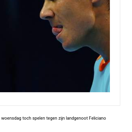
 woensdag toch spelen tegen zijn landgenoot Feliciano