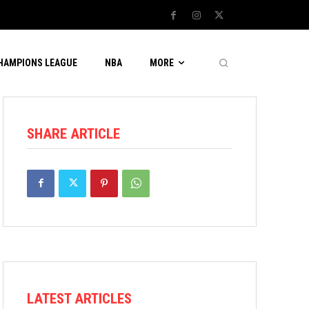
CHAMPIONS LEAGUE
NBA
MORE
SHARE ARTICLE
LATEST ARTICLES