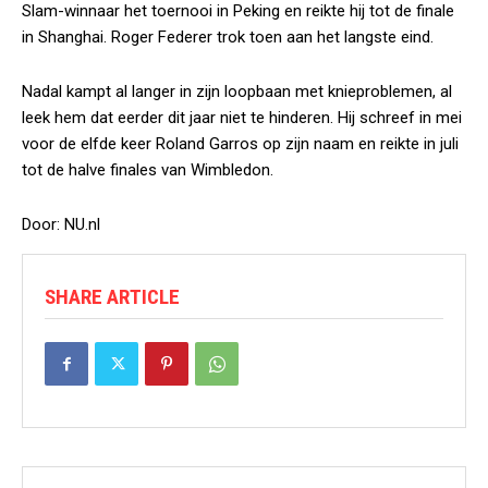
Slam-winnaar het toernooi in Peking en reikte hij tot de finale
in Shanghai. Roger Federer trok toen aan het langste eind.
Nadal kampt al langer in zijn loopbaan met knieproblemen, al
leek hem dat eerder dit jaar niet te hinderen. Hij schreef in mei
voor de elfde keer Roland Garros op zijn naam en reikte in juli
tot de halve finales van Wimbledon.
Door: NU.nl
SHARE ARTICLE