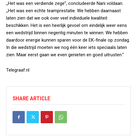
,,Het was een verdiende zege”, concludeerde Nani voldaan.
,,Het was een echte teamprestatie. We hebben daarnaast
laten zien dat we ook over veel individuele kwaliteit
beschikken. Het is een heerlijk gevoel om eindelijk weer eens
een wedstrijd binnen negentig minuten te winnen. We hebben
daardoor energie kunnen sparen voor de EK-finale op zondag.
In die wedstrijd moeten we nog één keer iets speciaals laten
zien. Maar eerst gaan we even genieten en goed uitrusten.”
Telegraaf.nl
SHARE ARTICLE