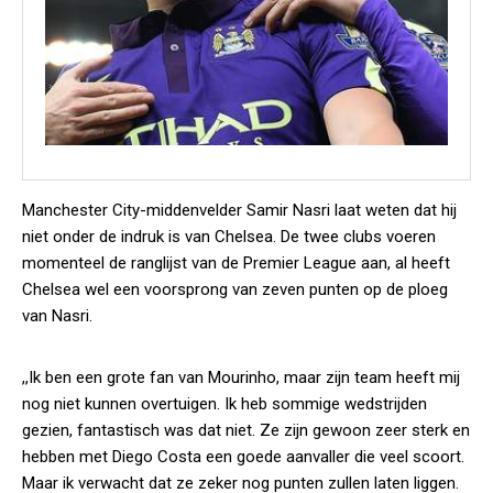
Manchester City-middenvelder Samir Nasri laat weten dat hij
niet onder de indruk is van Chelsea. De twee clubs voeren
momenteel de ranglijst van de Premier League aan, al heeft
Chelsea wel een voorsprong van zeven punten op de ploeg
van Nasri.
,,Ik ben een grote fan van Mourinho, maar zijn team heeft mij
nog niet kunnen overtuigen. Ik heb sommige wedstrijden
gezien, fantastisch was dat niet. Ze zijn gewoon zeer sterk en
hebben met Diego Costa een goede aanvaller die veel scoort.
Maar ik verwacht dat ze zeker nog punten zullen laten liggen.