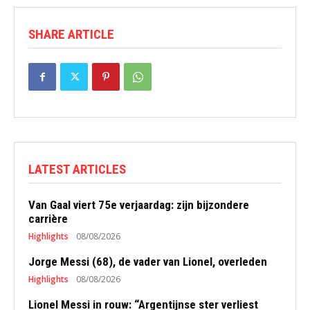
SHARE ARTICLE
LATEST ARTICLES
Van Gaal viert 75e verjaardag: zijn bijzondere
carrière
Highlights
08/08/2026
Jorge Messi (68), de vader van Lionel, overleden
Highlights
08/08/2026
Lionel Messi in rouw: “Argentijnse ster verliest