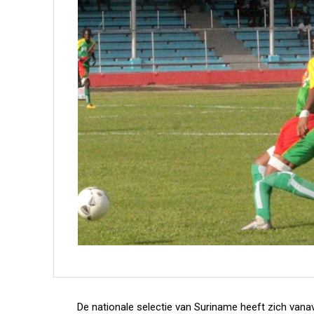
De nationale selectie van Suriname heeft zich vana