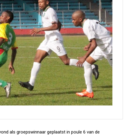
vond als groepswinnaar geplaatst in poule 6 van de