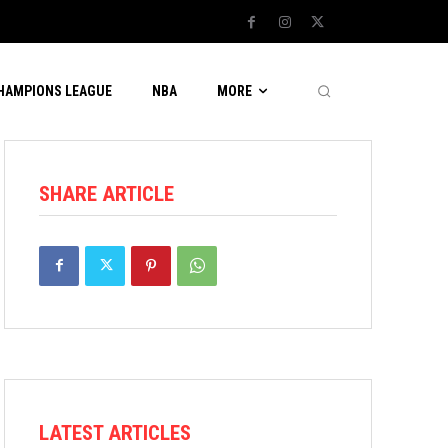
CHAMPIONS LEAGUE
NBA
MORE
SHARE ARTICLE
LATEST ARTICLES