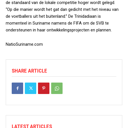
de standaard van de lokale competitie hoger wordt gelegd.
“Op die manier wordt het gat dan gedicht met het niveau van
de voetballers uit het buitenland.” De Trinidadiaan is
momenteel in Suriname namens de FIFA om de SVB te
ondersteunen in haar ontwikkelingsprojecten en plannen.
NatioSuriname.com
SHARE ARTICLE
LATEST ARTICLES