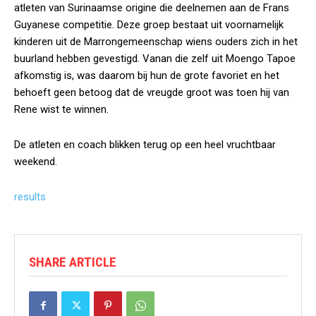
atleten van Surinaamse origine die deelnemen aan de Frans
Guyanese competitie. Deze groep bestaat uit voornamelijk
kinderen uit de Marrongemeenschap wiens ouders zich in het
buurland hebben gevestigd. Vanan die zelf uit Moengo Tapoe
afkomstig is, was daarom bij hun de grote favoriet en het
behoeft geen betoog dat de vreugde groot was toen hij van
Rene wist te winnen.
De atleten en coach blikken terug op een heel vruchtbaar
weekend.
results
SHARE ARTICLE