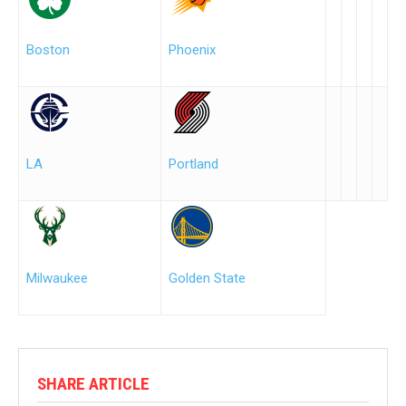
Boston
Phoenix
LA
Portland
Milwaukee
Golden State
SHARE ARTICLE