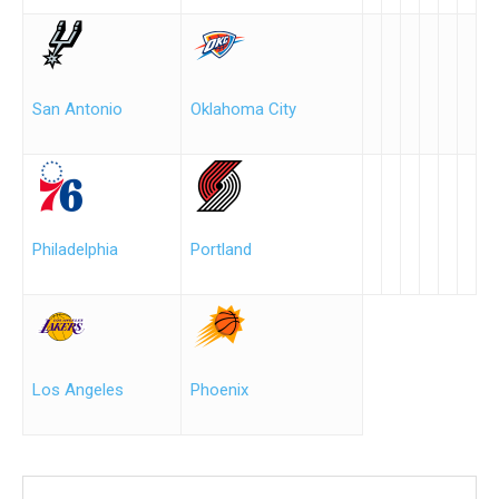
San Antonio
Oklahoma City
Philadelphia
Portland
Los Angeles
Phoenix