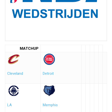
MATCHUP
Cleveland
Detroit
LA
Memphis